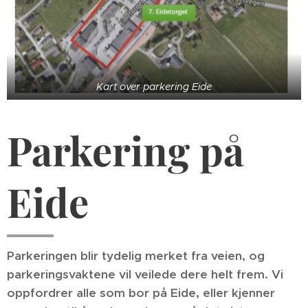
Kart over parkering Eide
Parkering på
Eide
Parkeringen blir tydelig merket fra veien, og
parkeringsvaktene vil veilede dere helt frem. Vi
oppfordrer alle som bor på Eide, eller kjenner