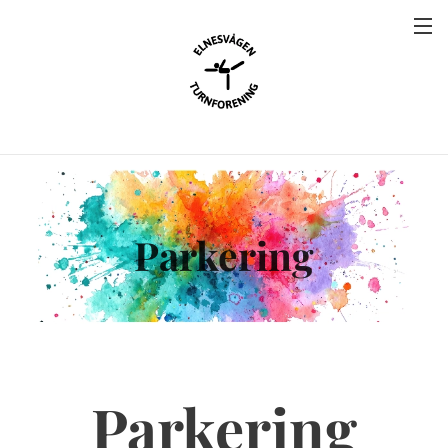
Parkering
Parkering