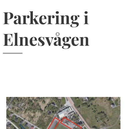
Parkering i
Elnesvågen